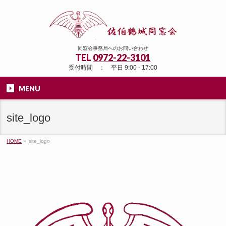
同窓会事務局へのお問い合わせ
TEL
0972-22-3101
受付時間 ： 平日 9:00 - 17:00
MENU
site_logo
HOME
»
site_logo