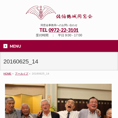
同窓会事務局へのお問い合わせ
TEL
0972-22-3101
受付時間 ： 平日 9:00 - 17:00
MENU
20160625_14
HOME
»
アーカイブ
»
20160625_14