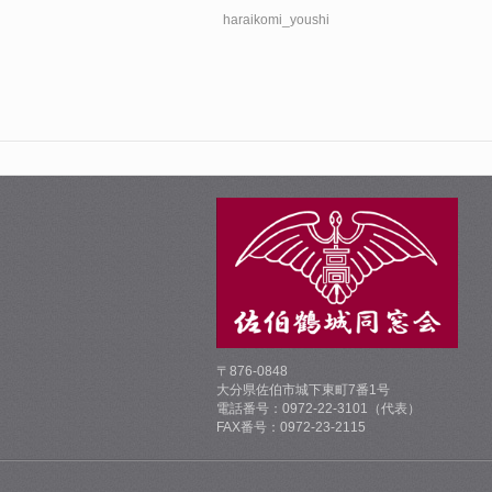
haraikomi_youshi
〒876-0848
大分県佐伯市城下東町7番1号
電話番号：0972-22-3101（代表）
FAX番号：0972-23-2115