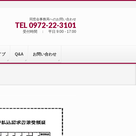
同窓会事務局へのお問い合わせ
TEL 0972-22-3101
受付時間 ： 平日 9:00 - 17:00
イブ
Q&A
お問い合わせ