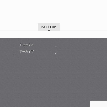
PAGETOP
トピックス
アーカイブ