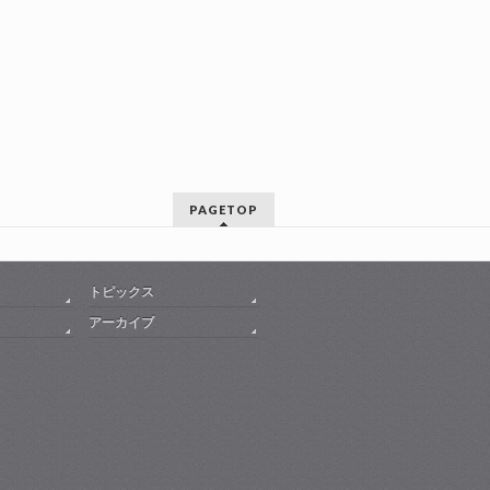
PAGETOP
トピックス
アーカイブ