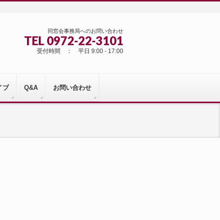
同窓会事務局へのお問い合わせ
TEL 0972-22-3101
受付時間 ： 平日 9:00 - 17:00
イブ
Q&A
お問い合わせ