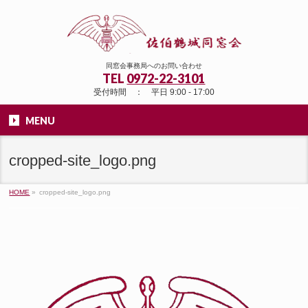
同窓会事務局へのお問い合わせ
TEL
0972-22-3101
受付時間 ： 平日 9:00 - 17:00
MENU
cropped-site_logo.png
HOME
»
cropped-site_logo.png