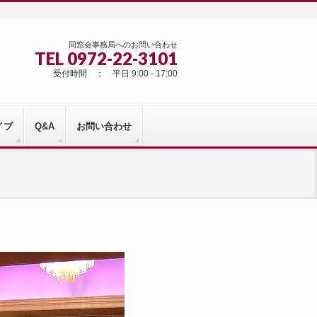
同窓会事務局へのお問い合わせ
TEL 0972-22-3101
受付時間 ： 平日 9:00 - 17:00
イブ
Q&A
お問い合わせ