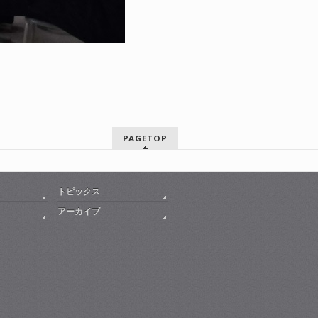
PAGETOP
トピックス
アーカイブ