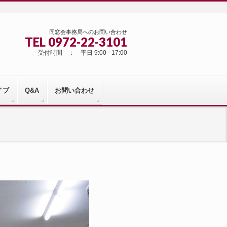
同窓会事務局へのお問い合わせ
TEL 0972-22-3101
受付時間 ： 平日 9:00 - 17:00
イブ
Q&A
お問い合わせ