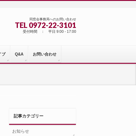
同窓会事務局へのお問い合わせ
TEL 0972-22-3101
受付時間 ： 平日 9:00 - 17:00
イブ
Q&A
お問い合わせ
記事カテゴリー
お知らせ