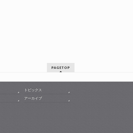
PAGETOP
トピックス
アーカイブ