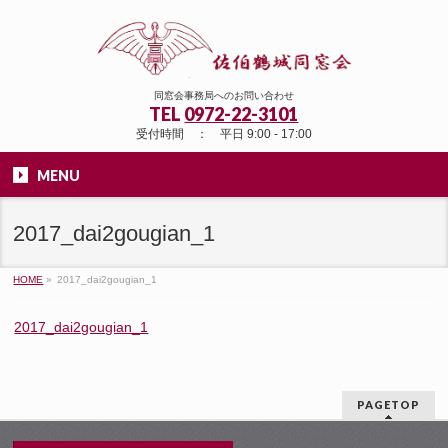
同窓会事務局へのお問い合わせ
TEL
0972-22-3101
受付時間 ： 平日 9:00 - 17:00
MENU
2017_dai2gougian_1
HOME
»
2017_dai2gougian_1
2017_dai2gougian_1
PAGETOP