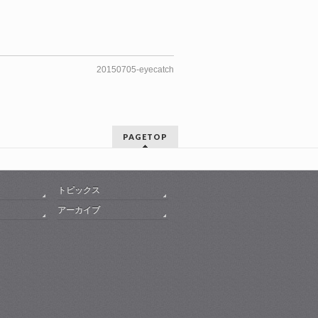
20150705-eyecatch
PAGETOP
トピックス
アーカイブ