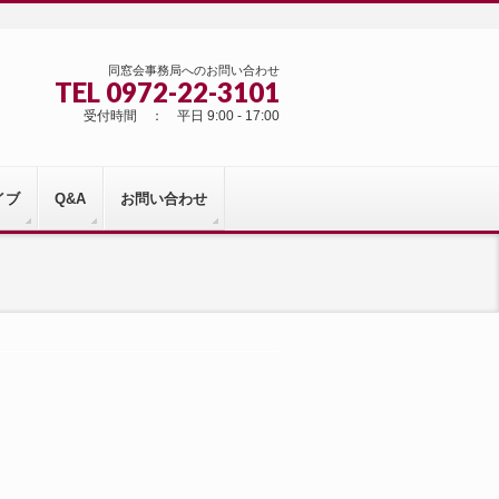
同窓会事務局へのお問い合わせ
TEL 0972-22-3101
受付時間 ： 平日 9:00 - 17:00
イブ
Q&A
お問い合わせ