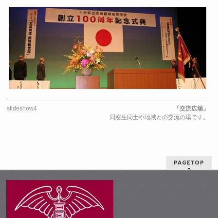
slideshow4
「交流広場」
同窓生同士や地域との交流の場です。
PAGETOP